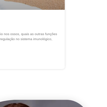
cio nos ossos, quais as outras funções
regulação no sistema imunológico,