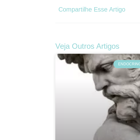
Compartilhe Esse Artigo
Veja Outros Artigos
ENDOCRINO