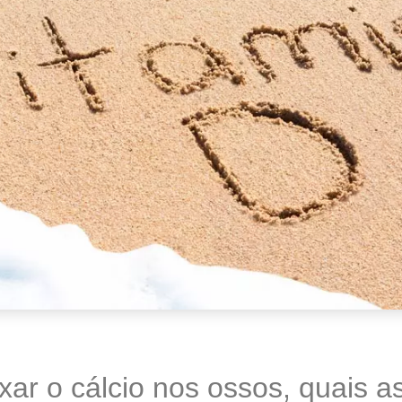
ixar o cálcio nos ossos, quais a