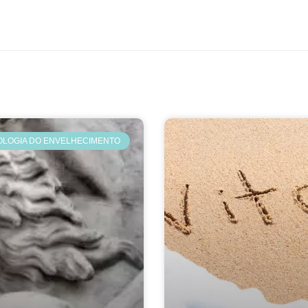
LOGIA DO ENVELHECIMENTO