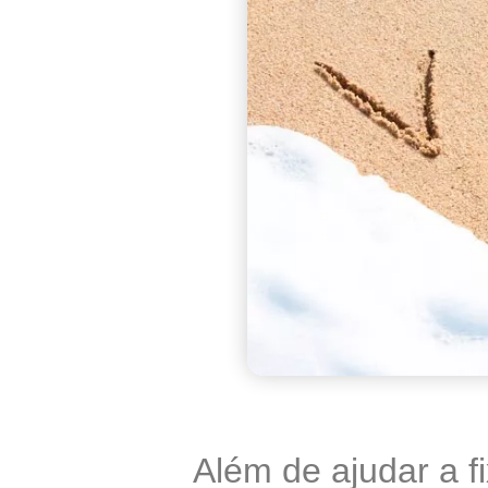
Além de ajudar a f