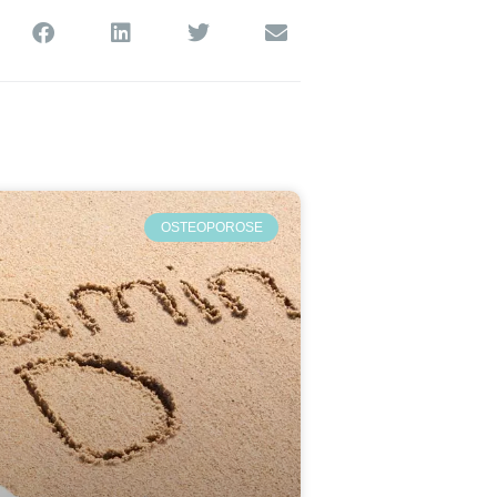
OSTEOPOROSE