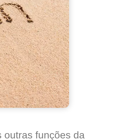
s outras funções da