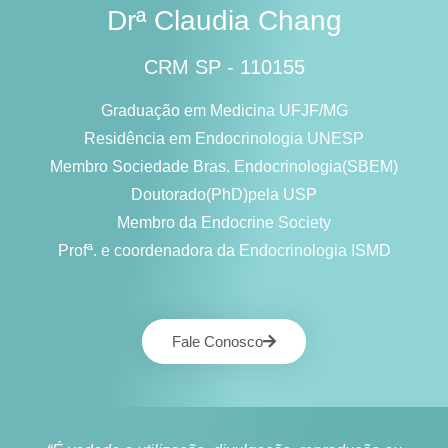
Drª Claudia Chang
CRM SP - 110155
Graduação em Medicina UFJF/MG
Residência em Endocrinologia UNESP
Membro Sociedade Bras. Endocrinologia(SBEM)
Doutorado(PhD)pela USP
Membro da Endocrine Society
Profª. e coordenadora da Endocrinologia ISMD
Fale Conosco