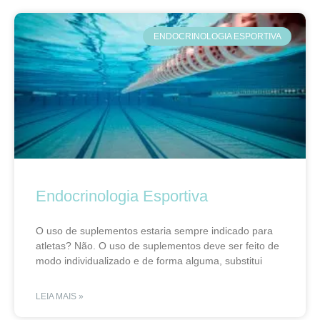
ENDOCRINOLOGIA ESPORTIVA
Endocrinologia Esportiva
O uso de suplementos estaria sempre indicado para
atletas? Não. O uso de suplementos deve ser feito de
modo individualizado e de forma alguma, substitui
LEIA MAIS »