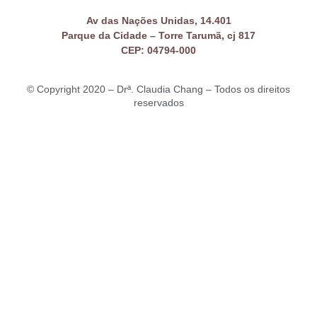
Av das Nações Unidas, 14.401
Parque da Cidade – Torre Tarumã, cj 817
CEP: 04794-000
© Copyright 2020 – Drª. Claudia Chang – Todos os direitos
reservados