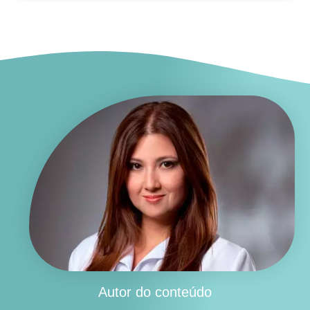
Autor do conteúdo