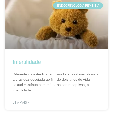
ENDOCRINOLOGIA FEMININA
Infertilidade
Diferente da esterilidade, quando o casal não alcança
a gravidez desejada ao fim de dois anos de vida
sexual contínua sem métodos contraceptivos, a
infertilidade
LEIA MAIS »