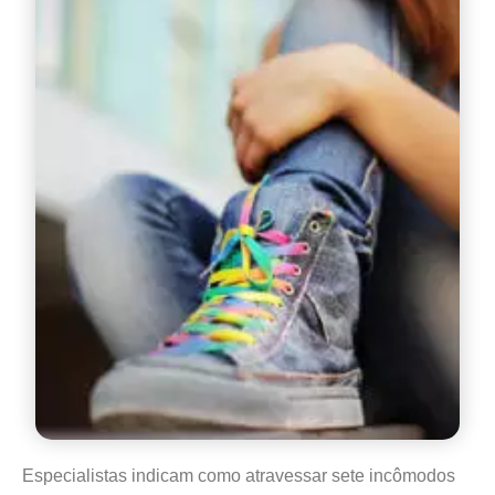
Especialistas indicam como atravessar sete incômodos