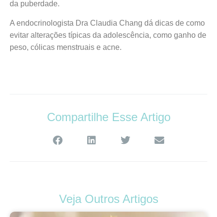
da puberdade.
A endocrinologista Dra Claudia Chang dá dicas de como
evitar alterações típicas da adolescência, como ganho de
peso, cólicas menstruais e acne.
Compartilhe Esse Artigo
Veja Outros Artigos