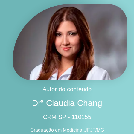
Autor do conteúdo
Drª Claudia Chang
CRM SP - 110155
Graduação em Medicina UFJF/MG