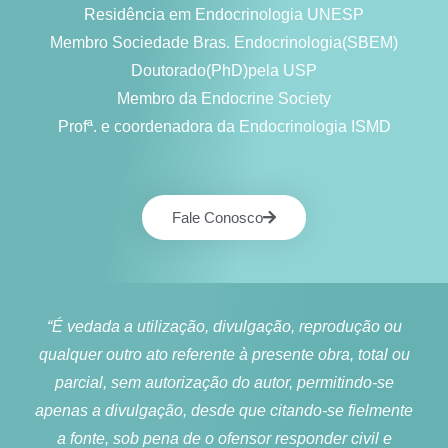
Residência em Endocrinologia UNESP
Membro Sociedade Bras. Endocrinologia(SBEM)
Doutorado(PhD)pela USP
Membro da Endocrine Society
Profª. e coordenadora da Endocrinologia ISMD
Fale Conosco
“É vedada a utilização, divulgação, reprodução ou
qualquer outro ato referente à presente obra, total ou
parcial, sem autorização do autor, permitindo-se
apenas a divulgação, desde que citando-se fielmente
a fonte, sob pena de o ofensor responder civil e