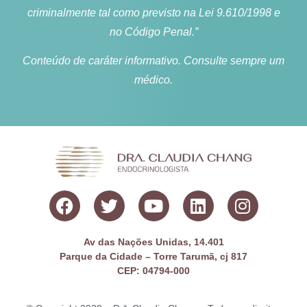
criminalmente tal como previsto na Lei 9.610/1998 e
no Código Penal.”
Conteúdo de caráter informativo. Consulte sempre um
médico.
Av das Nações Unidas, 14.401
Parque da Cidade – Torre Tarumã, cj 817
CEP: 04794-000