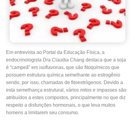
Em entrevista ao Portal da Educação Física, a
endocrinologista Dra Claudia Chang destaca que a soja
é “campeã” em isoflavonas, que são fitoquímicos que
possuem estrutura química semelhante ao estrogênio
sendo, por isso, chamadas de fitoestrógenos. Devido a
esta semelhança estrutural, vários mitos e impasses são
atribuídos a estes compostos, principalmente no que diz
respeito a disfunções hormonais, o que leva muitos
homens a limitarem seu consumo.