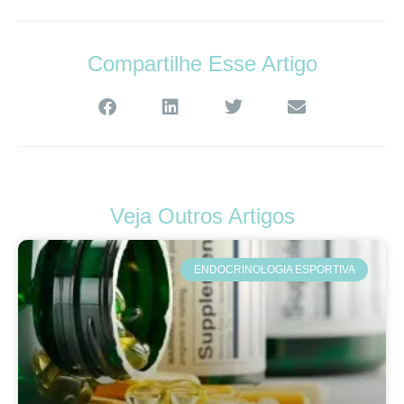
Compartilhe Esse Artigo
Veja Outros Artigos
ENDOCRINOLOGIA ESPORTIVA