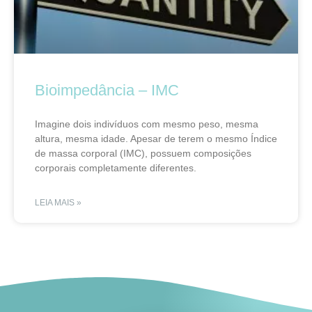
Bioimpedância – IMC
Imagine dois indivíduos com mesmo peso, mesma
altura, mesma idade. Apesar de terem o mesmo Índice
de massa corporal (IMC), possuem composições
corporais completamente diferentes.
LEIA MAIS »